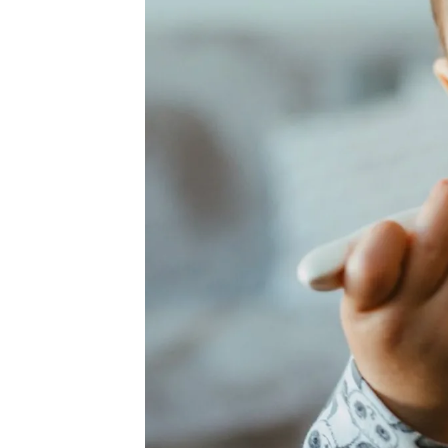
Novinka