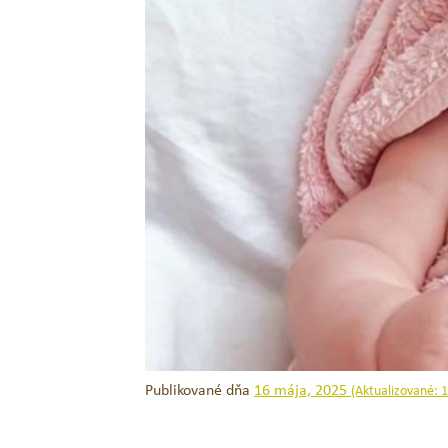
Novinka
Publikované dňa
16 mája, 2025
(Aktualizované:
1