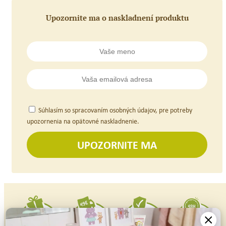
Upozornite ma o naskladnení produktu
Súhlasím so spracovaním osobných údajov, pre potreby
upozornenia na opätovné naskladnenie.